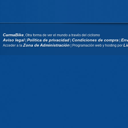
CarmaBike
, Otra forma de ver el mundo a través del ciclismo
Aviso legal
Política de privacidad
Condiciones de compra
Env
|
|
|
Zona de Administración
Li
Acceder a la
| Programación web y hosting por