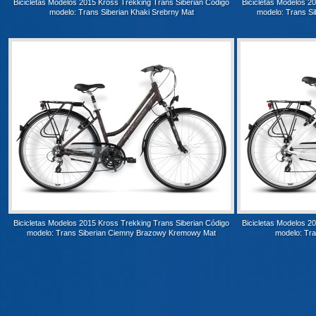
Bicicletas Modelos 2015 Kross Trekking Trans Siberian Código
Bicicletas Modelos 2
modelo: Trans Siberian Khaki Srebrny Mat
modelo: Trans S
Bicicletas Modelos 2015 Kross Trekking Trans Siberian Código
Bicicletas Modelos 2
modelo: Trans Siberian Ciemny Brazowy Kremowy Mat
modelo: Tra