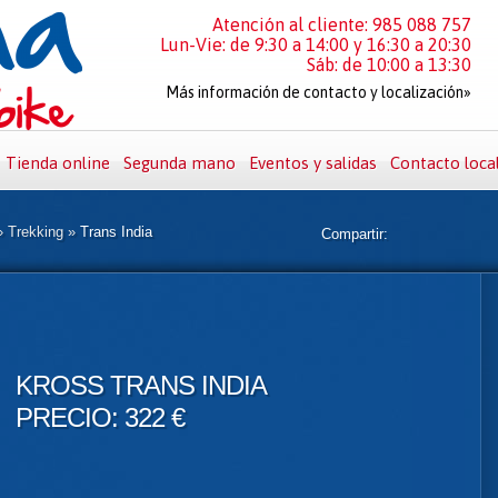
Atención al cliente: 985 088 757
Lun-Vie: de 9:30 a 14:00 y 16:30 a 20:30
Sáb: de 10:00 a 13:30
Más información de contacto y localización»
Tienda online
Segunda mano
Eventos y salidas
Contacto loca
»
Trekking
»
Trans India
Compartir:
KROSS TRANS INDIA
PRECIO: 322 €