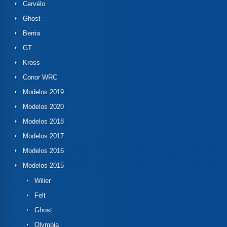
Cervélo
Ghost
Berria
GT
Kross
Conor WRC
Modelos 2019
Modelos 2020
Modelos 2018
Modelos 2017
Modelos 2016
Modelos 2015
Wilier
Felt
Ghost
Olympia