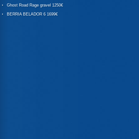
Ghost Road Rage gravel 1250€
BERRIA BELADOR 6 1699€