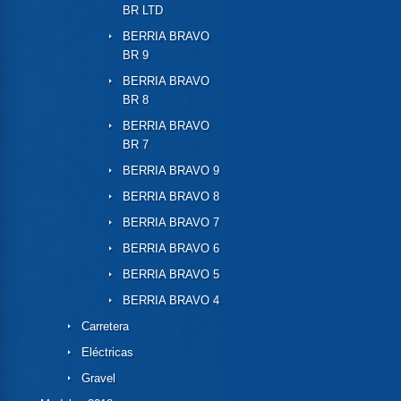
BR LTD
BERRIA BRAVO
BR 9
BERRIA BRAVO
BR 8
BERRIA BRAVO
BR 7
BERRIA BRAVO 9
BERRIA BRAVO 8
BERRIA BRAVO 7
BERRIA BRAVO 6
BERRIA BRAVO 5
BERRIA BRAVO 4
Carretera
Eléctricas
Gravel