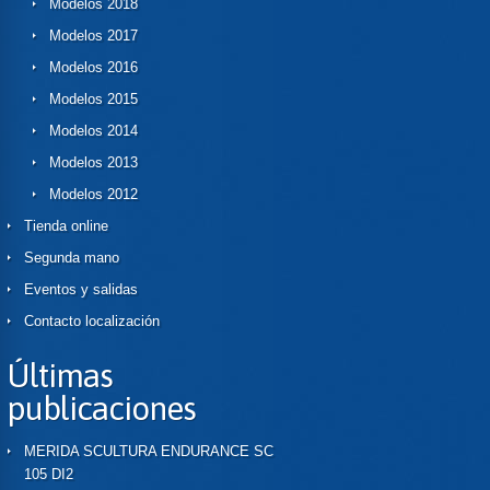
Modelos 2018
Modelos 2017
Modelos 2016
Modelos 2015
Modelos 2014
Modelos 2013
Modelos 2012
Tienda online
Segunda mano
Eventos y salidas
Contacto localización
Últimas
publicaciones
MERIDA SCULTURA ENDURANCE SC
105 DI2