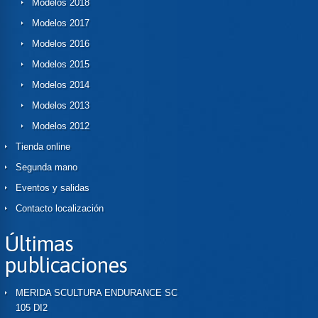
Modelos 2018
Modelos 2017
Modelos 2016
Modelos 2015
Modelos 2014
Modelos 2013
Modelos 2012
Tienda online
Segunda mano
Eventos y salidas
Contacto localización
Últimas
publicaciones
MERIDA SCULTURA ENDURANCE SC
105 DI2