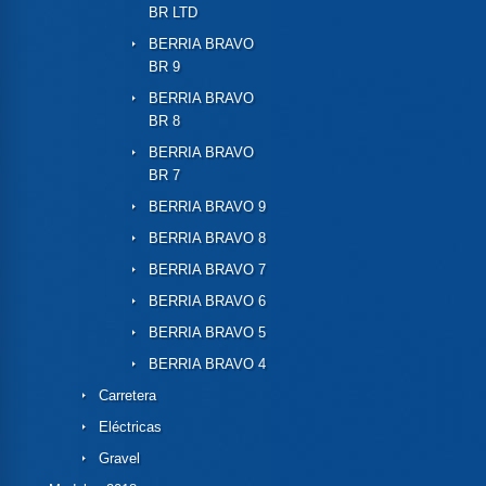
BR LTD
BERRIA BRAVO
BR 9
BERRIA BRAVO
BR 8
BERRIA BRAVO
BR 7
BERRIA BRAVO 9
BERRIA BRAVO 8
BERRIA BRAVO 7
BERRIA BRAVO 6
BERRIA BRAVO 5
BERRIA BRAVO 4
Carretera
Eléctricas
Gravel