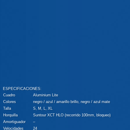
ESPECIFICACIONES:
Cuadro
Aluminium Lite
Colores
negro / azul / amarillo brillo, negro / azul mate
Talla
S, M, L, XL
Horquilla
Suntour XCT HLO (recorrido 100mm, bloqueo)
Amortiguador
–
Velocidades
24