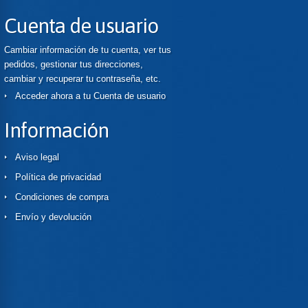
Cuenta de usuario
Cambiar información de tu cuenta, ver tus
pedidos, gestionar tus direcciones,
cambiar y recuperar tu contraseña, etc.
Acceder ahora a tu Cuenta de usuario
Información
Aviso legal
Política de privacidad
Condiciones de compra
Envío y devolución