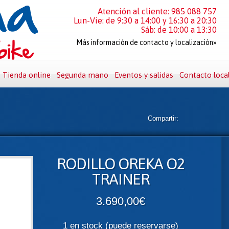
Atención al cliente: 985 088 757
Lun-Vie: de 9:30 a 14:00 y 16:30 a 20:30
Sáb: de 10:00 a 13:30
Más información de contacto y localización»
Tienda online
Segunda mano
Eventos y salidas
Contacto loca
Compartir:
RODILLO OREKA O2
TRAINER
3.690,00€
1 en stock (puede reservarse)