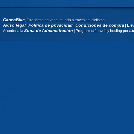
CarmaBike
, Otra forma de ver el mundo a través del ciclismo
Aviso legal
Política de privacidad
Condiciones de compra
Env
|
|
|
Zona de Administración
Li
Acceder a la
| Programación web y hosting por