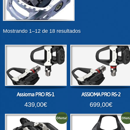
Mostrando 1–12 de 18 resultados
Assioma PRO RS-1
ASSIOMA PRO RS-2
439,00€
699,00€
Oferta!
Ofert