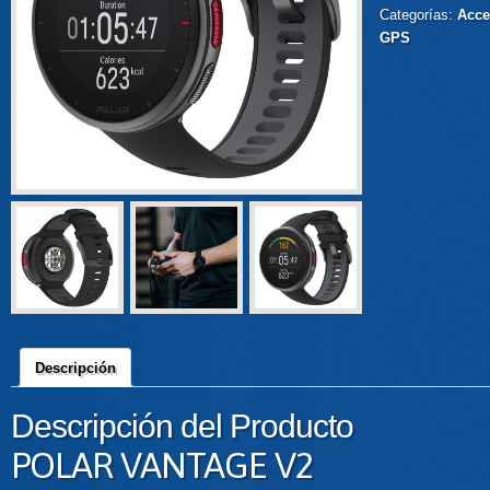
Categorías:
Acce
GPS
Descripción
Descripción del Producto
POLAR VANTAGE V2