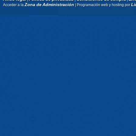
Zona de Administración
Li
Acceder a la
| Programación web y hosting por