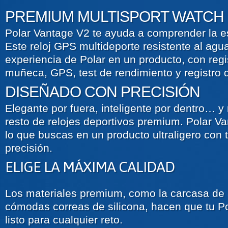
PREMIUM MULTISPORT WATCH
Polar Vantage V2 te ayuda a comprender la e
Este reloj GPS multideporte resistente al agu
experiencia de Polar en un producto, con regi
muñeca, GPS, test de rendimiento y registro 
DISEÑADO CON PRECISIÓN
Elegante por fuera, inteligente por dentro… y
resto de relojes deportivos premium. Polar V
lo que buscas en un producto ultraligero con
precisión.
ELIGE LA MÁXIMA CALIDAD
Los materiales premium, como la carcasa de 
cómodas correas de silicona, hacen que tu P
listo para cualquier reto.