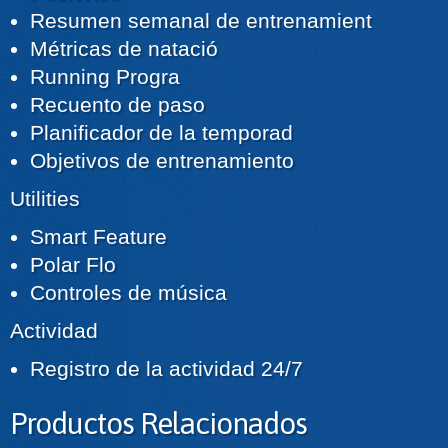
Resumen semanal de entrenamient
Métricas de natació
Running Progra
Recuento de paso
Planificador de la temporad
Objetivos de entrenamiento
Utilities
Smart Feature
Polar Flo
Controles de música
Actividad
Registro de la actividad 24/7
Productos Relacionados