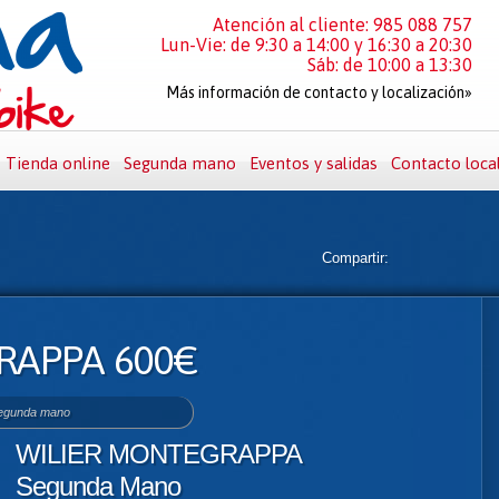
Atención al cliente: 985 088 757
Lun-Vie: de 9:30 a 14:00 y 16:30 a 20:30
Sáb: de 10:00 a 13:30
Más información de contacto y localización»
Tienda online
Segunda mano
Eventos y salidas
Contacto loca
Compartir:
RAPPA 600€
egunda mano
WILIER MONTEGRAPPA
Segunda Mano