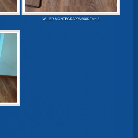
WILIER MONTEGRAPPA 600€ Foto 2