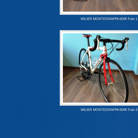
WILIER MONTEGRAPPA 600€ Foto 1
WILIER MONTEGRAPPA 600€ Foto 3