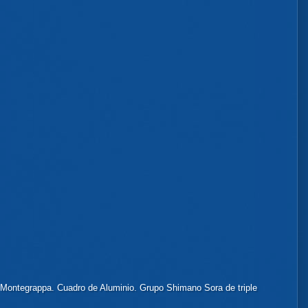
r Montegrappa. Cuadro de Aluminio. Grupo Shimano Sora de triple