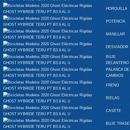
HORQUILLA
POTENCIA
MANILLAR
DESVIADOR
BUJE
DELANTERO
PALANCA DE
CAMBIOS
FRENO
BIELAS
CASETE
BUJE TRAS