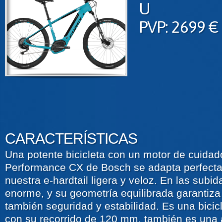
U
PVP: 2699 €
CARACTERÍSTICAS
Una potente bicicleta con un motor de cuidad
Performance CX de Bosch se adapta perfect
nuestra e-hardtail ligera y veloz. En las subid
enorme, y su geometría equilibrada garantiza
también seguridad y estabilidad. Es una bicicl
con su recorrido de 120 mm, también es una 