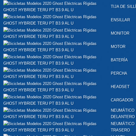
TIJA DE SILL
ENSILLAR
MONITOR
MOTOR
BATERÍA
PERCHA
HEADSET
CARGADOR
NEUMÁTICO
DELANTERO
NEUMÁTICO
TRASERO