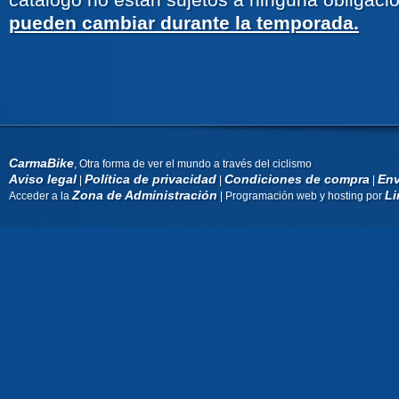
pueden cambiar durante la temporada.
CarmaBike
, Otra forma de ver el mundo a través del ciclismo
Aviso legal
Política de privacidad
Condiciones de compra
Env
|
|
|
Zona de Administración
Li
Acceder a la
| Programación web y hosting por