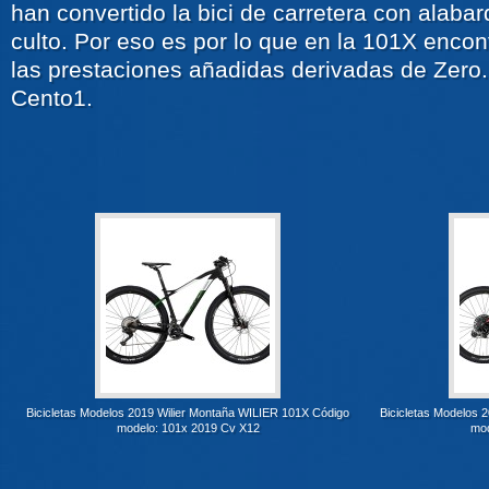
han convertido la bici de carretera con alaba
culto. Por eso es por lo que en la 101X enc
las prestaciones añadidas derivadas de Zero.7
Cento1.
Bicicletas Modelos 2019 Wilier Montaña WILIER 101X Código
Bicicletas Modelos 
modelo: 101x 2019 Cv X12
mod