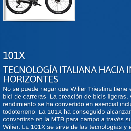
101X
TECNOLOGÍA ITALIANA HACIA I
HORIZONTES
No se puede negar que Wilier Triestina tiene
bici de carreras. La creación de bicis ligeras,
rendimiento se ha convertido en esencial incl
todoterreno. La 101X ha conseguido alcanzar 
convertirse en la MTB para campo a través su
Wilier. La 101X se sirve de las tecnologías y e