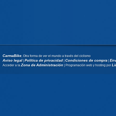
CarmaBike
, Otra forma de ver el mundo a través del ciclismo
Aviso legal
Política de privacidad
Condiciones de compra
Env
|
|
|
Zona de Administración
Li
Acceder a la
| Programación web y hosting por