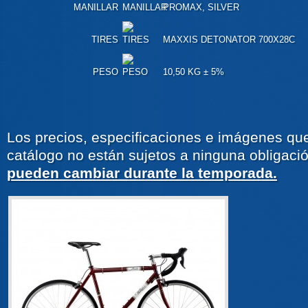
MANILLAR
PROMAX, SILVER
TIRES
MAXXIS DETONATOR 700X28C
PESO
10,50 KG ± 5%
Los precios, especificaciones e imágenes qu
catálogo no están sujetos a ninguna obligaci
pueden cambiar durante la temporada.