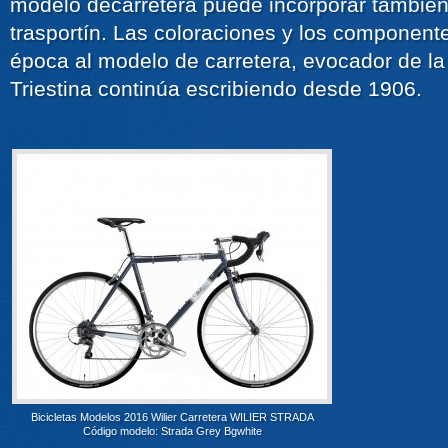
modelo decarretera puede incorporar también
trasportín. Las coloraciones y los component
época al modelo de carretera, evocador de la 
Triestina continúa escribiendo desde 1906.
Bicicletas Modelos 2016 Wilier Carretera WILIER STRADA
Código modelo: Strada Grey Bgwhite