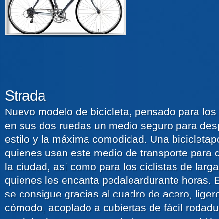
Strada
Nuevo modelo de bicicleta, pensado para los 
en sus dos ruedas un medio seguro para desp
estilo y la máxima comodidad. Una bicicletapo
quienes usan este medio de transporte para 
la ciudad, así como para los ciclistas de larg
quienes les encanta pedaleardurante horas. 
se consigue gracias al cuadro de acero, ligero
cómodo, acoplado a cubiertas de fácil rodad