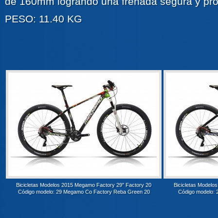
de 160mm logrando una frenada segura y pro
PESO: 11.40 KG
Bicicletas Modelos 2015 Megamo Factory 29″ Factory 20
Bicicletas Modelo
Código modelo: 29 Megamo Co Factory Reba Green 20
Código modelo: 