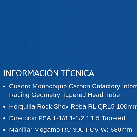
INFORMACIÓN TÉCNICA
Cuadro Monocoque Carbon Cofactory Intern
Racing Geometry Tapered Head Tube
Horquilla Rock Shox Reba RL QR15 100m
Direccion FSA 1-1/8 1-1/2 * 1.5 Tapered
Manillar Megamo RC 300 FOV W: 680mm