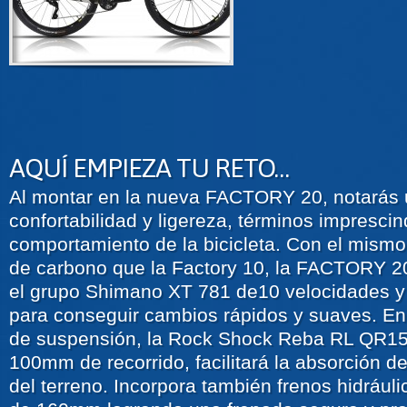
AQUÍ EMPIEZA TU RETO…
Al montar en la nueva FACTORY 20, notarás
confortabilidad y ligereza, términos impresci
comportamiento de la bicicleta. Con el mis
de carbono que la Factory 10, la FACTORY 2
el grupo Shimano XT 781 de10 velocidades y
para conseguir cambios rápidos y suaves. En 
de suspensión, la Rock Shock Reba RL QR1
100mm de recorrido, facilitará la absorción de
del terreno. Incorpora también frenos hidráu