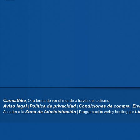
CarmaBike
, Otra forma de ver el mundo a través del ciclismo
Aviso legal
Política de privacidad
Condiciones de compra
Env
|
|
|
Zona de Administración
Li
Acceder a la
| Programación web y hosting por