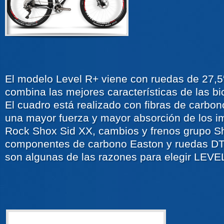
El modelo Level R+ viene con ruedas de 27,5
combina las mejores características de las bic
El cuadro está realizado con fibras de carbon
una mayor fuerza y mayor absorción de los im
Rock Shox Sid XX, cambios y frenos grupo 
componentes de carbono Easton y ruedas D
son algunas de las razones para elegir LEVE