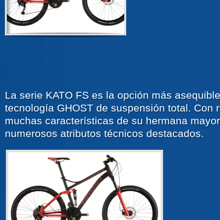
La serie KATO FS es la opción más asequible 
tecnología GHOST de suspensión total. Con r
muchas características de su hermana mayor
numerosos atributos técnicos destacados.