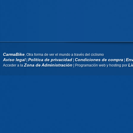
CarmaBike
, Otra forma de ver el mundo a través del ciclismo
Aviso legal
Política de privacidad
Condiciones de compra
Env
|
|
|
Zona de Administración
Li
Acceder a la
| Programación web y hosting por