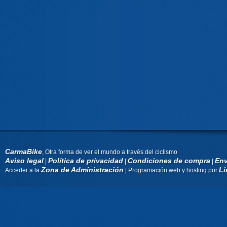
CarmaBike
, Otra forma de ver el mundo a través del ciclismo
Aviso legal
Política de privacidad
Condiciones de compra
Env
|
|
|
Zona de Administración
Li
Acceder a la
| Programación web y hosting por