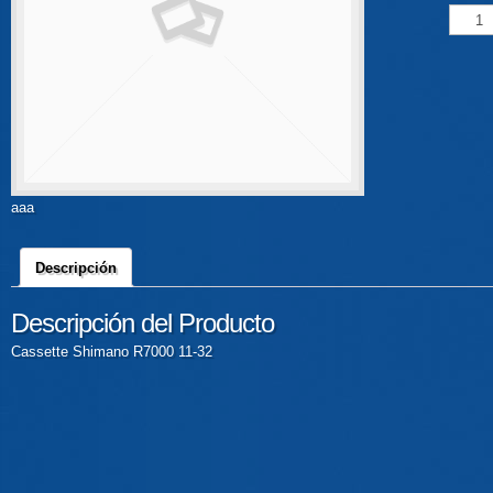
aaa
Descripción
Descripción del Producto
Cassette Shimano R7000 11-32