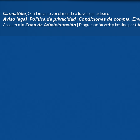
CarmaBike
, Otra forma de ver el mundo a través del ciclismo
Aviso legal
Política de privacidad
Condiciones de compra
Env
|
|
|
Zona de Administración
Li
Acceder a la
| Programación web y hosting por