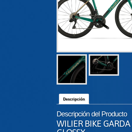
Descripción
Descripción del Producto
WILIER
BIKE GARDA