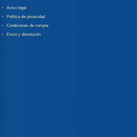
Aviso legal
Política de privacidad
Condiciones de compra
Envío y devolución