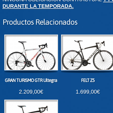
DURANTE LA TEMPORADA.
Productos Relacionados
GRAN TURISMO GTR Ultegra
FELT Z5
2.209,00€
1.699,00€