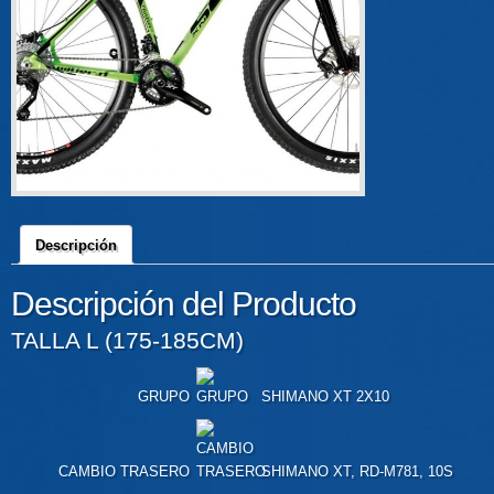
Descripción
Descripción del Producto
TALLA L (175-185CM)
GRUPO
SHIMANO XT 2X10
CAMBIO TRASERO
SHIMANO XT, RD-M781, 10S