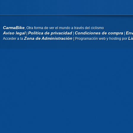
CarmaBike
, Otra forma de ver el mundo a través del ciclismo
Aviso legal
Política de privacidad
Condiciones de compra
Env
|
|
|
Zona de Administración
Li
Acceder a la
| Programación web y hosting por