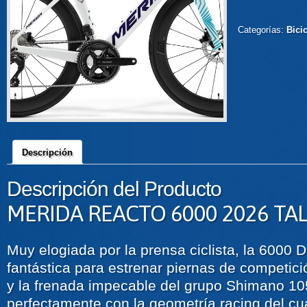
Categorías:
Bicic
Descripción
Descripción del Producto
MERIDA REACTO 6000 2026 TA
Muy elogiada por la prensa ciclista, la 6000 D
fantástica para estrenar piernas de competici
y la frenada impecable del grupo Shimano 1
perfectamente con la geometría racing del c