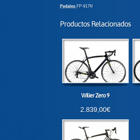
Pedales
FP-917N
Productos Relacionados
Wilier Zero 9
2.839,00€