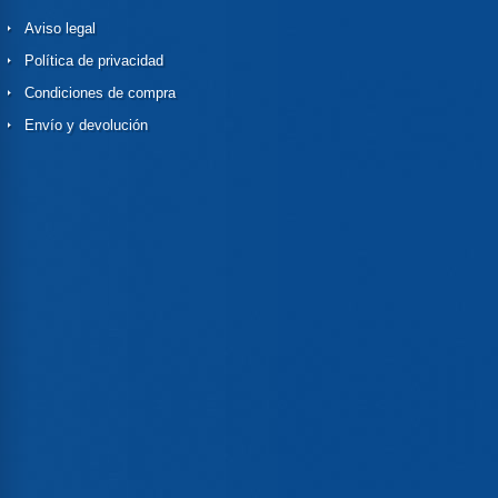
Aviso legal
Política de privacidad
Condiciones de compra
Envío y devolución