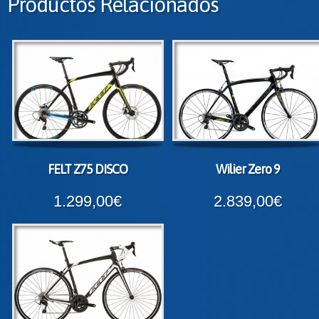
Productos Relacionados
FELT Z75 DISCO
Wilier Zero 9
1.299,00€
2.839,00€