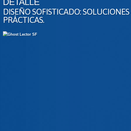
DETALLE
DISEÑO SOFISTICADO: SOLUCIONES
PRÁCTICAS.