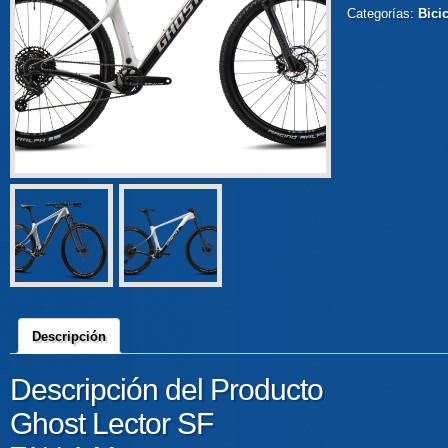
Categorías:
Bicic
Descripción
Descripción del Producto
Ghost Lector SF