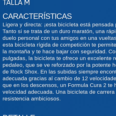
TALLA M
CARACTERÍSTICAS
Ligera y directa: ¡esta bicicleta está pensada
Tanto si se trata de un duro maratón, una ráp
duelo personal con tus amigos en una vueltas
esta bicicleta rígida de competición te permit
la montaña y te hace bajar con seguridad. Co
pulgadas, la bicicleta te ofrece un excelente 
pedaleo, que se ve reforzado por la potente 
de Rock Shox. En las subidas siempre encon
adecuada gracias al cambio de 12 velocidad
que en los descensos, un Formula Cura 2 te h
velocidad adecuada. Una bicicleta de carrera 
resistencia ambiciosos.