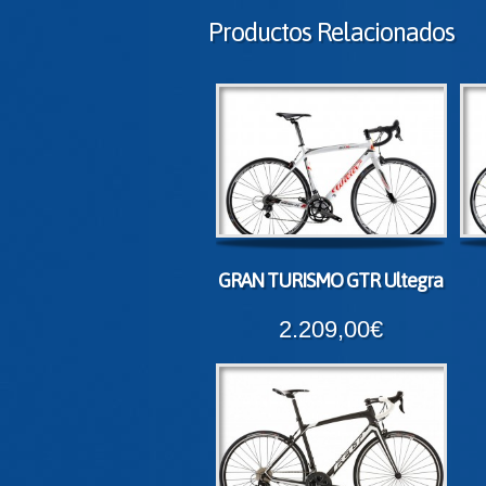
Productos Relacionados
GRAN TURISMO GTR Ultegra
2.209,00€