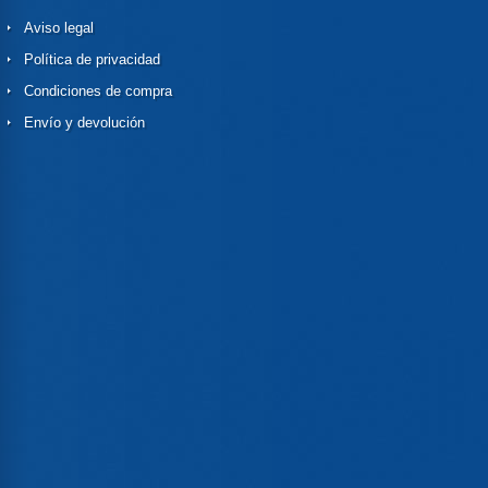
Aviso legal
Política de privacidad
Condiciones de compra
Envío y devolución