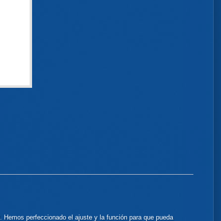
. Hemos perfeccionado el ajuste y la función para que pueda