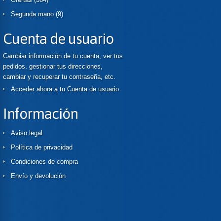
Segunda mano
(9)
Cuenta de usuario
Cambiar información de tu cuenta, ver tus
pedidos, gestionar tus direcciones,
cambiar y recuperar tu contraseña, etc.
Acceder ahora a tu Cuenta de usuario
Información
Aviso legal
Política de privacidad
Condiciones de compra
Envío y devolución