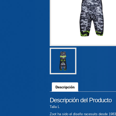
Descripción
Descripción del Producto
Talla L
Zoot ha sido el diseño racesuits desde 1983