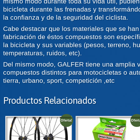
mismo modo durante toda su vida útil, pudiend
bicicleta durante las frenadas y transformán
la confianza y de la seguridad del ciclista.
Cabe destacar que los materiales que se han u
fabricación de éstos compuestos son específi
la bicicleta y sus variables (pesos, terreno, 
temperaturas, ruidos, etc).
Del mismo modo, GALFER tiene una amplia v
compuestos distintos para motocicletas o aut
tierra, urbano, sport, competición ,etc
Productos Relacionados
Oferta!
Ofert