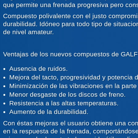
que permite una frenada progresiva pero cons
Compuesto polivalente con el justo compromis
durabilidad. Idóneo para todo tipo de situaci
de nivel amateur.
Ventajas de los nuevos compuestos de GAL
Ausencia de ruidos.
Mejora del tacto, progresividad y potencia 
Minimización de las vibraciones en la parte 
Menor desgaste de los discos de freno.
Resistencia a las altas temperaturas.
Aumento de la durabilidad.
Con éstas mejoras el usuario obtiene una co
en la respuesta de la frenada, comportándose 