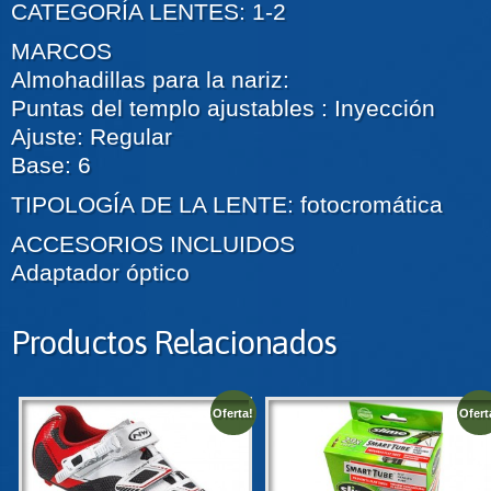
CATEGORÍA LENTES: 1-2
MARCOS
Almohadillas para la nariz:
Puntas del templo
ajustables
: Inyección
Ajuste: Regular
Base: 6
TIPOLOGÍA DE LA LENTE: fotocromática
ACCESORIOS INCLUIDOS
Adaptador óptico
Productos Relacionados
Oferta!
Ofert