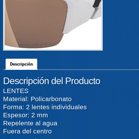
Descripción
Descripción del Producto
LENTES
Material: Policarbonato
Forma: 2 lentes individuales
Espesor: 2 mm
Repelente al agua
Fuera del centro