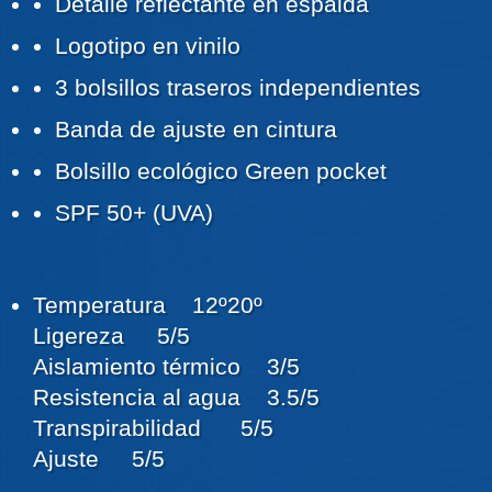
Detalle reflectante en espalda
Logotipo en vinilo
3 bolsillos traseros independientes
Banda de ajuste en cintura
Bolsillo ecológico Green pocket
SPF 50+ (UVA)
Temperatura
12º
20º
Ligereza 5/5
Aislamiento térmico 3/5
Resistencia al agua 3.5/5
Transpirabilidad 5/5
Ajuste 5/5