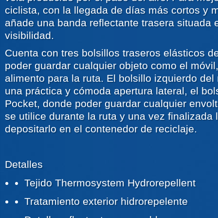
ciclista, con la llegada de días más cortos y 
añade una banda reflectante trasera situada 
visibilidad.
Cuenta con tres bolsillos traseros elásticos d
poder guardar cualquier objeto como el móvil,
alimento para la ruta. El bolsillo izquierdo del
una práctica y cómoda apertura lateral, el bol
Pocket, donde poder guardar cualquier envolt
se utilice durante la ruta y una vez finalizada 
depositarlo en el contenedor de reciclaje.
Detalles
Tejido Thermosystem Hydrorepellent
Tratamiento exterior hidrorepelente