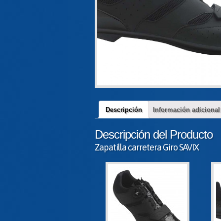
Descripción
Información adicional
Descripción del Producto
Zapatilla carretera Giro SAVIX