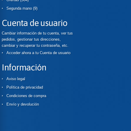
Segunda mano
(9)
Cuenta de usuario
Cambiar información de tu cuenta, ver tus
pedidos, gestionar tus direcciones,
cambiar y recuperar tu contraseña, etc.
Acceder ahora a tu Cuenta de usuario
Información
Aviso legal
Política de privacidad
Condiciones de compra
Envío y devolución