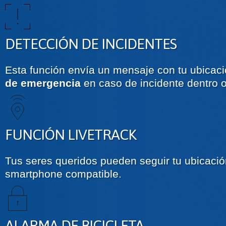
DETECCIÓN DE INCIDENTES
Esta función envía un mensaje con tu ubicac
de emergencia
en caso de incidente dentro o
FUNCIÓN LIVETRACK
Tus seres queridos pueden seguir tu ubicación
smartphone compatible.
ALARMA DE BICICLETA