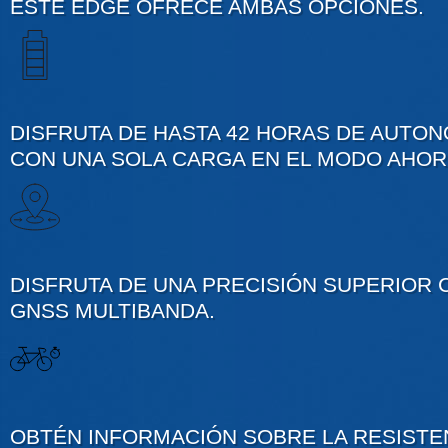
ESTE EDGE OFRECE AMBAS OPCIONES.
DISFRUTA DE HASTA 42 HORAS DE AUTON
CON UNA SOLA CARGA EN EL MODO AHOR
DISFRUTA DE UNA PRECISIÓN SUPERIOR 
GNSS MULTIBANDA.
OBTÉN INFORMACIÓN SOBRE LA RESISTE