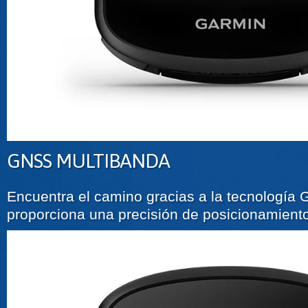
GNSS MULTIBANDA
Encuentra el camino gracias a la tecnología
proporciona una precisión de posicionamient