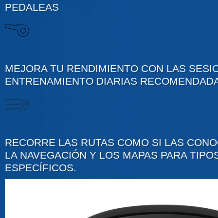
PEDALEAS
MEJORA TU RENDIMIENTO CON LAS SESI
ENTRENAMIENTO DIARIAS RECOMENDAD
RECORRE LAS RUTAS COMO SI LAS CONO
LA NAVEGACIÓN Y LOS MAPAS PARA TIPO
ESPECÍFICOS.