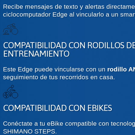
Recibe mensajes de texto y alertas directame
ciclocomputador Edge al vincularlo a un sma
COMPATIBILIDAD CON RODILLOS D
ENTRENAMIENTO
Este Edge puede vincularse con un
rodillo 
seguimiento de tus recorridos en casa.
COMPATIBILIDAD CON EBIKES
Conéctate a tu eBike compatible con tecnolo
SHIMANO STEPS.