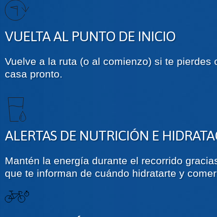
VUELTA AL PUNTO DE INICIO
Vuelve a la ruta (o al comienzo) si te pierdes 
casa pronto.
ALERTAS DE NUTRICIÓN E HIDRAT
Mantén la energía durante el recorrido gracias
que te informan de cuándo hidratarte y comer