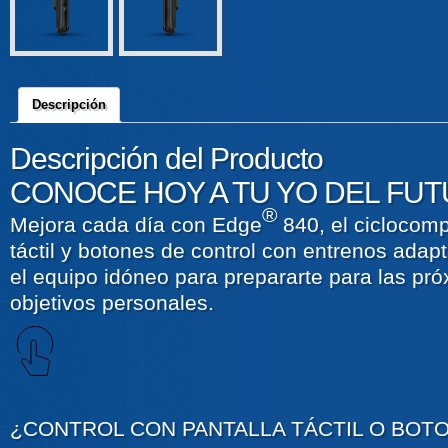
Descripción
Descripción del Producto
CONOCE HOY A TU YO DEL FUT
®
Mejora cada día con Edge
840, el ciclocom
táctil y botones de control con entrenos adap
el equipo idóneo para prepararte para las pró
objetivos personales.
¿CONTROL CON PANTALLA TÁCTIL O BOTO