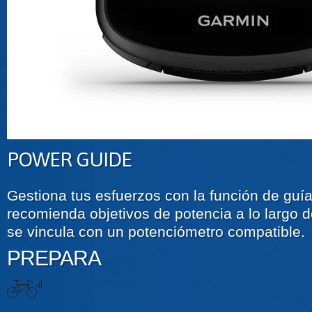
POWER GUIDE
Gestiona tus esfuerzos con la función de guí
recomienda objetivos de potencia a lo largo 
se vincula con un potenciómetro compatible.
PREPARA