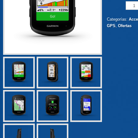
Categorías:
Acce
GPS
,
Ofertas