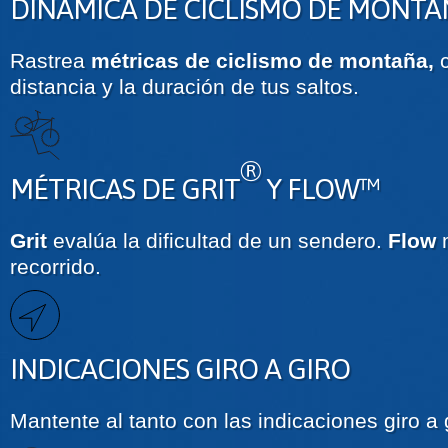
DINÁMICA DE CICLISMO DE MONTA
Rastrea
métricas de ciclismo de montaña,
distancia y la duración de tus saltos.
®
MÉTRICAS DE GRIT
Y FLOW™
Grit
evalúa la dificultad de un sendero.
Flow
recorrido.
INDICACIONES GIRO A GIRO
Mantente al tanto con las indicaciones giro a g