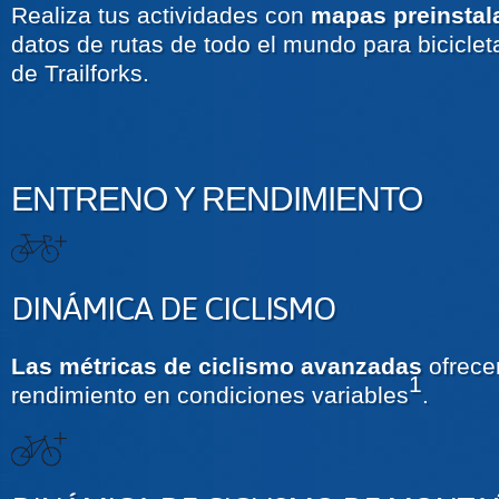
Realiza tus actividades con
mapas preinstal
datos de rutas de todo el mundo para bicicle
de Trailforks.
ENTRENO Y RENDIMIENTO
DINÁMICA DE CICLISMO
Las métricas de ciclismo avanzadas
ofrece
1
rendimiento en condiciones variables
.