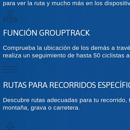
para ver la ruta y mucho más en los disposit
FUNCIÓN GROUPTRACK
Comprueba la ubicación de los demás a trav
realiza un seguimiento de hasta 50 ciclistas a
RUTAS PARA RECORRIDOS ESPECÍFI
Descubre rutas adecuadas para tu recorrido, t
montaña, grava o carretera.