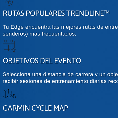
RUTAS POPULARES TRENDLINE™
Tu Edge encuentra las mejores rutas de entre 
senderos) más frecuentados.
OBJETIVOS DEL EVENTO
Selecciona una distancia de carrera y un obje
recibir sesiones de entrenamiento diarias r
GARMIN CYCLE MAP