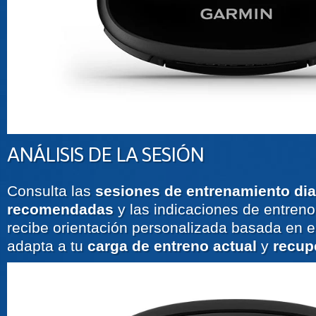
ANÁLISIS DE LA SESIÓN
Consulta las
sesiones de entrenamiento dia
recomendadas
y las indicaciones de entreno 
recibe orientación personalizada basada en e
adapta a tu
carga de entreno actual
y
recup