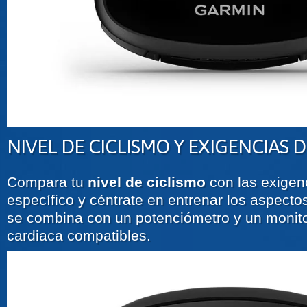
NIVEL DE CICLISMO Y EXIGENCIAS 
Compara tu
nivel de ciclismo
con las exigen
específico y céntrate en entrenar los aspecto
se combina con un potenciómetro y un monito
cardiaca compatibles.