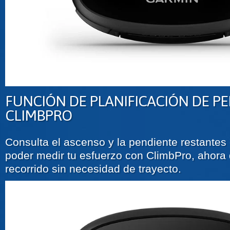
FUNCIÓN DE PLANIFICACIÓN DE P
CLIMBPRO
Consulta el ascenso y la pendiente restantes
poder medir tu esfuerzo con ClimbPro, ahora 
recorrido sin necesidad de trayecto.