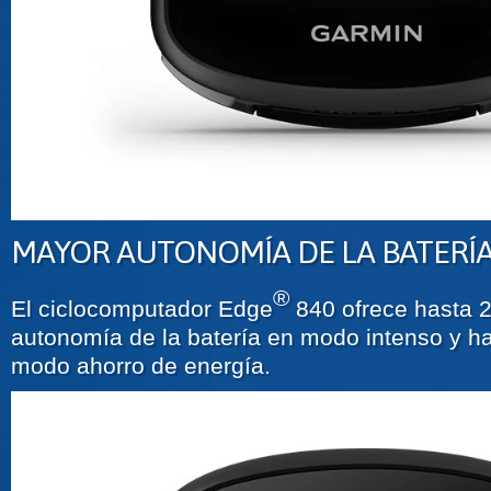
MAYOR AUTONOMÍA DE LA BATERÍ
®
El ciclocomputador Edge
840 ofrece hasta 
autonomía de la batería en modo intenso y h
modo ahorro de energía.