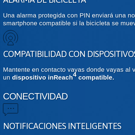
Una alarma protegida con PIN enviará una not
smartphone compatible si la bicicleta se muev
COMPATIBILIDAD CON DISPOSITIVO
Mantente en contacto vayas donde vayas al v
4
un
dispositivo inReach
compatible.
CONECTIVIDAD
NOTIFICACIONES INTELIGENTES