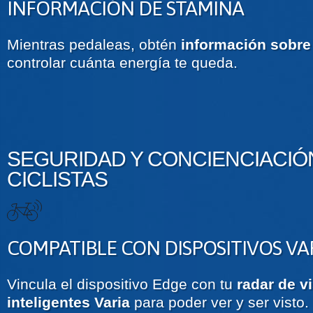
INFORMACIÓN DE STAMINA
Mientras pedaleas, obtén
información sobre 
controlar cuánta energía te queda.
SEGURIDAD Y CONCIENCIACIÓ
CICLISTAS
COMPATIBLE CON DISPOSITIVOS VA
Vincula el dispositivo Edge con tu
radar de v
inteligentes Varia
para poder ver y ser visto.