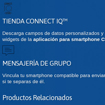
TIENDA CONNECT IQ™
Descarga campos de datos personalizados y 
widgets de la
aplicación para smartphone C
MENSAJERÍA DE GRUPO
Vincula tu smartphone compatible para envia
si te separas de él.
Productos Relacionados