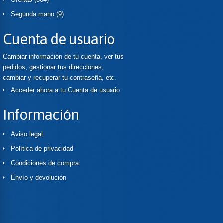
Segunda mano
(9)
Cuenta de usuario
Cambiar información de tu cuenta, ver tus
pedidos, gestionar tus direcciones,
cambiar y recuperar tu contraseña, etc.
Acceder ahora a tu Cuenta de usuario
Información
Aviso legal
Política de privacidad
Condiciones de compra
Envío y devolución