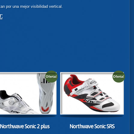
n por una mejor visibilidad vertical.
:
Oferta!
Oferta!
Northwave Sonic 2 plus
Northwave Sonic SRS