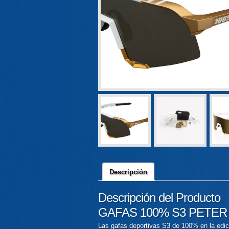
Descripción
Descripción del Producto
GAFAS 100% S3 PETER
Las gafas deportivas S3 de 100% en la edic