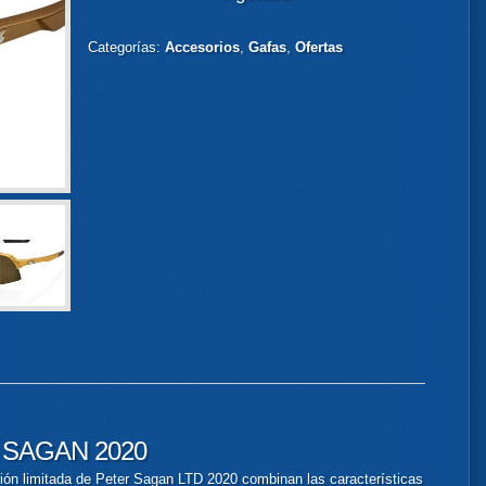
Categorías:
Accesorios
,
Gafas
,
Ofertas
 SAGAN 2020
ión limitada de Peter Sagan LTD 2020 combinan las características