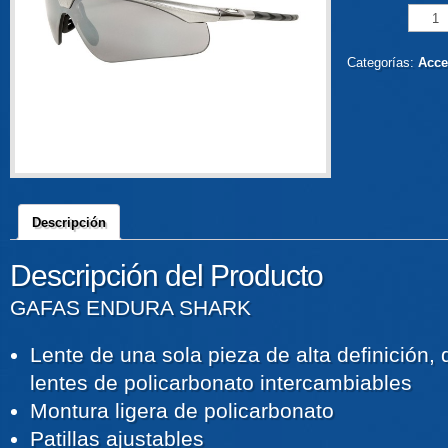
Categorías:
Acce
Descripción
Descripción del Producto
GAFAS ENDURA SHARK
Lente de una sola pieza de alta definición, 
lentes de policarbonato intercambiables
Montura ligera de policarbonato
Patillas ajustables