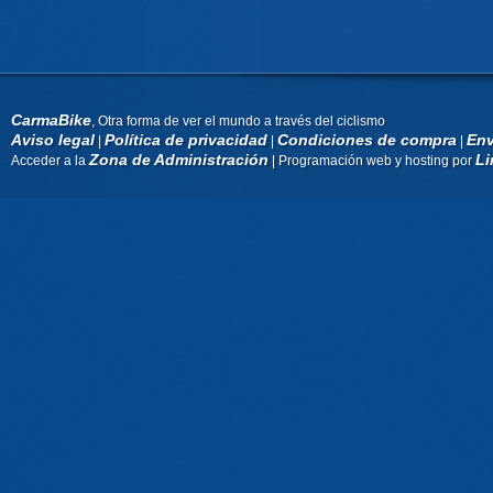
CarmaBike
, Otra forma de ver el mundo a través del ciclismo
Aviso legal
Política de privacidad
Condiciones de compra
Env
|
|
|
Zona de Administración
Li
Acceder a la
| Programación web y hosting por