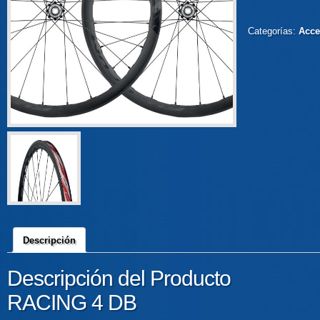
Categorías:
Acce
Descripción
Descripción del Producto
RACING 4 DB