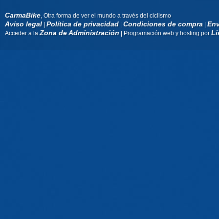
CarmaBike
, Otra forma de ver el mundo a través del ciclismo
Aviso legal
Política de privacidad
Condiciones de compra
Env
|
|
|
Zona de Administración
Li
Acceder a la
| Programación web y hosting por