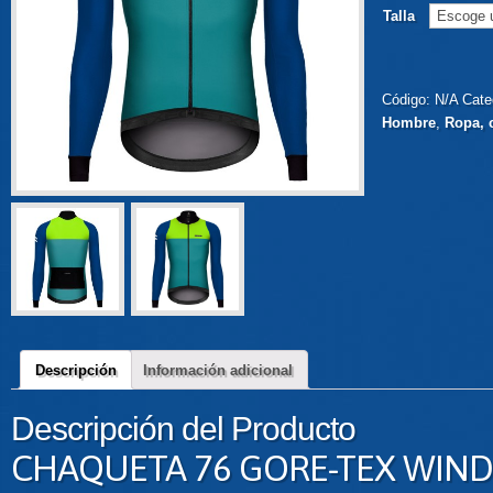
Talla
Código:
N/A
Cate
Hombre
,
Ropa, 
Descripción
Información adicional
Descripción del Producto
CHAQUETA 76 GORE-TEX WIN