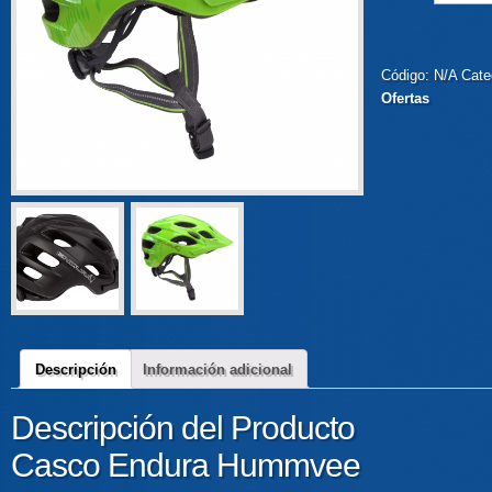
Código:
N/A
Cate
Ofertas
Descripción
Información adicional
Descripción del Producto
Casco Endura Hummvee