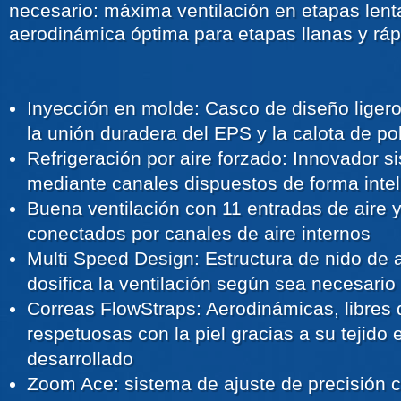
necesario: máxima ventilación en etapas lent
aerodinámica óptima para etapas llanas y ráp
Inyección en molde: Casco de diseño ligero
la unión duradera del EPS y la calota de po
Refrigeración por aire forzado: Innovador s
mediante canales dispuestos de forma intel
Buena ventilación con 11 entradas de aire y
conectados por canales de aire internos
Multi Speed Design: Estructura de nido de 
dosifica la ventilación según sea necesario
Correas FlowStraps: Aerodinámicas, libres 
respetuosas con la piel gracias a su tejido
desarrollado
Zoom Ace: sistema de ajuste de precisión c