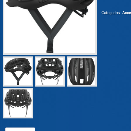
Categorías:
Acce