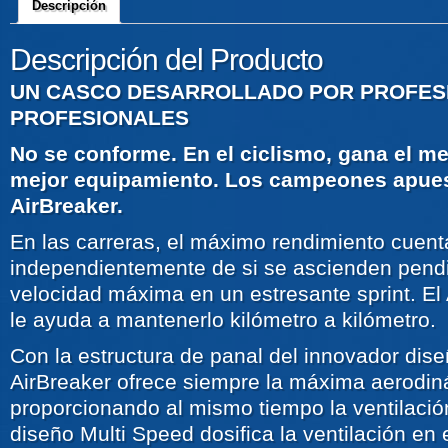
Descripción
Descripción del Producto
UN CASCO DESARROLLADO POR PROFES
PROFESIONALES
No se conforme. En el ciclismo, gana el mej
mejor equipamiento. Los campeones apues
AirBreaker.
En las carreras, el máximo rendimiento cuent
independientemente de si se ascienden pendi
velocidad máxima en un estresante sprint. E
le ayuda a mantenerlo kilómetro a kilómetro.
Con la estructura de panal del innovador dise
AirBreaker ofrece siempre la máxima aerodin
proporcionando al mismo tiempo la ventilació
diseño Multi Speed dosifica la ventilación en