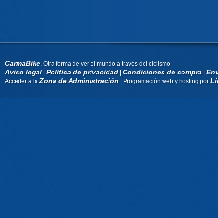
CarmaBike
, Otra forma de ver el mundo a través del ciclismo
Aviso legal
Política de privacidad
Condiciones de compra
Env
|
|
|
Zona de Administración
Li
Acceder a la
| Programación web y hosting por