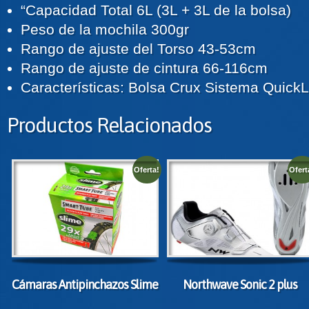
“Capacidad Total 6L (3L + 3L de la bolsa)
Peso de la mochila 300gr
Rango de ajuste del Torso 43-53cm
Rango de ajuste de cintura 66-116cm
Características: Bolsa Crux Sistema QuickL
Productos Relacionados
Oferta!
Ofert
Cámaras Antipinchazos Slime
Northwave Sonic 2 plus