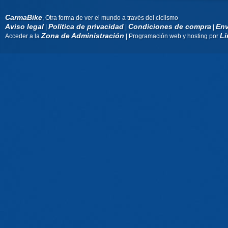
CarmaBike
, Otra forma de ver el mundo a través del ciclismo
Aviso legal
Política de privacidad
Condiciones de compra
Env
|
|
|
Zona de Administración
Li
Acceder a la
| Programación web y hosting por