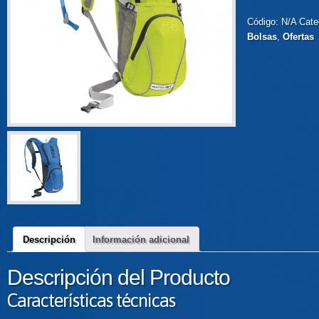
Código:
N/A
Cate
Bolsas
,
Ofertas
Descripción
Información adicional
Descripción del Producto
Características técnicas