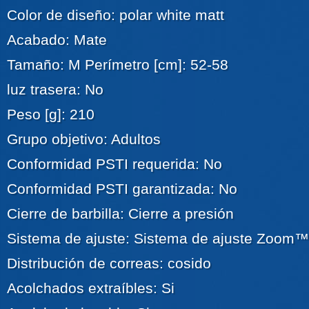
Color de diseño: polar white matt
Acabado: Mate
Tamaño: M Perímetro [cm]: 52-58
luz trasera: No
Peso [g]: 210
Grupo objetivo: Adultos
Conformidad PSTI requerida: No
Conformidad PSTI garantizada: No
Cierre de barbilla: Cierre a presión
Sistema de ajuste: Sistema de ajuste Zoom™
Distribución de correas: cosido
Acolchados extraíbles: Si