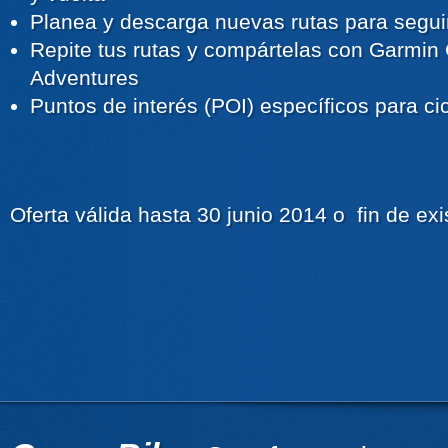
Planea y descarga nuevas rutas para segui
Repite tus rutas y compártelas con Garmi
Adventures
Puntos de interés (POI) específicos para cic
Oferta válida hasta 30 junio 2014 o fin de exi