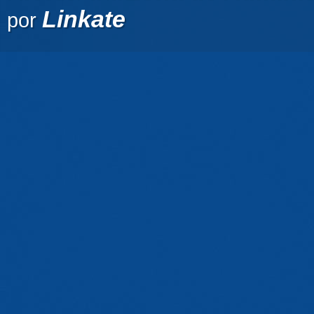
Linkate
por