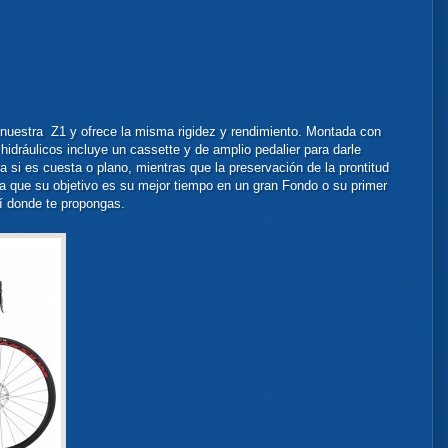
nuestra Z1 y ofrece la misma rigidez y rendimiento. Montada con
hidráulicos incluye un cassette y de amplio pedalier
para darle
 si es cuesta o plano, mientras que la preservación de la prontitud
ea que su objetivo es su mejor tiempo en un gran Fondo o su primer
llí donde te propongas.