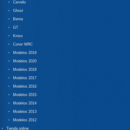
Cervélo
Ghost
Berria
GT
Kross
Conor WRC
Modelos 2019
Modelos 2020
Modelos 2018
Modelos 2017
Modelos 2016
Modelos 2015
Modelos 2014
Modelos 2013
Modelos 2012
Tienda online