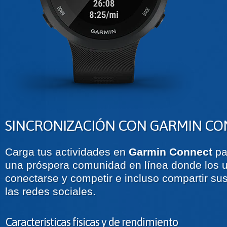
SINCRONIZACIÓN CON GARMIN C
Carga tus actividades en
Garmin Connect
pa
una próspera comunidad en línea donde los 
conectarse y competir e incluso compartir sus
las redes sociales.
Características físicas y de rendimiento