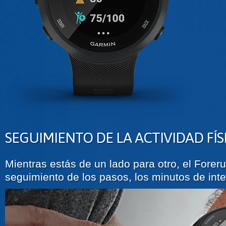
SEGUIMIENTO DE LA ACTIVIDAD FÍS
Mientras estás de un lado para otro, el Fore
seguimiento de los pasos, los minutos de in