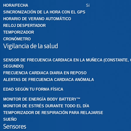
HORA/FECHA
Sí
SINCRONIZACIÓN DE LA HORA CON EL GPS
HORARIO DE VERANO AUTOMÁTICO
RELOJ DESPERTADOR
TEMPORIZADOR
CRONÓMETRO
Vigilancia de la salud
SENSOR DE FRECUENCIA CARDIACA EN LA MUÑECA (CONSTANTE,
SEGUNDO)
FRECUENCIA CARDIACA DIARIA EN REPOSO
ALERTAS DE FRECUENCIA CARDIACA ANÓMALA
EDAD SEGÚN TU FORMA FÍSICA
MONITOR DE ENERGÍA BODY BATTERY™
MONITOR DE ESTRÉS DURANTE TODO EL DÍA
TEMPORIZADOR DE RESPIRACIÓN PARA RELAJARSE
SUEÑO
Sensores