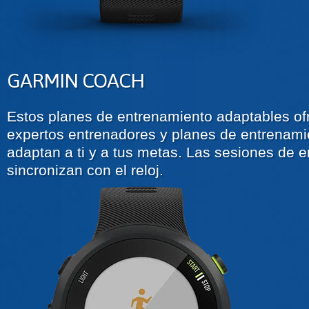
GARMIN COACH
Estos planes de entrenamiento adaptables of
expertos entrenadores y planes de entrenamie
adaptan a ti y a tus metas. Las sesiones de 
sincronizan con el reloj.