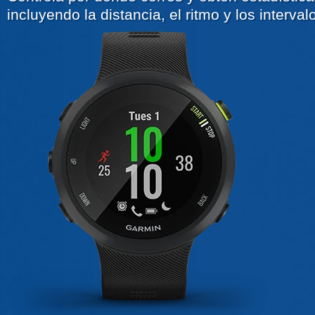
incluyendo la distancia, el ritmo y los interval