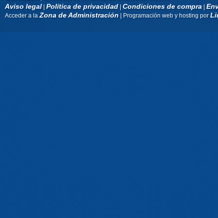
Aviso legal
Política de privacidad
Condiciones de compra
Env
|
|
|
Zona de Administración
Li
Acceder a la
| Programación web y hosting por