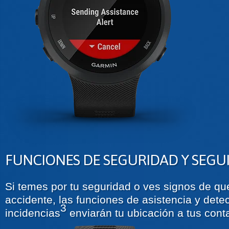
FUNCIONES DE SEGURIDAD Y SEGU
Si temes por tu seguridad o ves signos de qu
accidente, las funciones de asistencia y dete
3
incidencias
enviarán tu ubicación a tus con