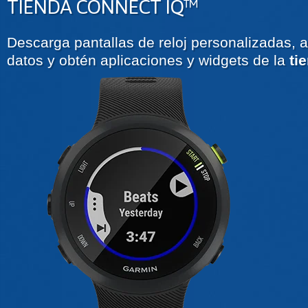
TIENDA CONNECT IQ™
Descarga pantallas de reloj personalizadas,
datos y obtén aplicaciones y widgets de la
ti