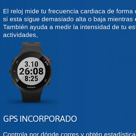
El reloj mide tu frecuencia cardiaca de forma
si esta sigue demasiado alta o baja mientras
También ayuda a medir la intensidad de tu es
actividades,
GPS INCORPORADO
Controla por dónde corres y obtén estadística