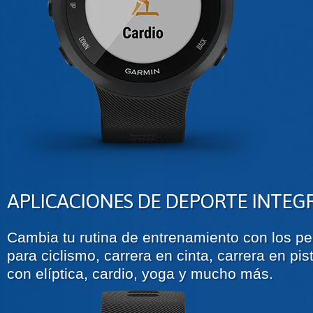
APLICACIONES DE DEPORTE INTEG
Cambia tu rutina de entrenamiento con los per
para ciclismo, carrera en cinta, carrera en pist
con elíptica, cardio, yoga y mucho más.