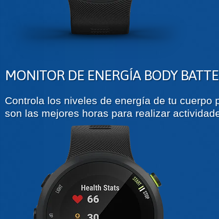
MONITOR DE ENERGÍA BODY BATT
Controla los niveles de energía de tu cuerpo
son las mejores horas para realizar actividad