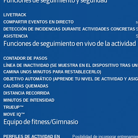
LIVETRACK
COMPARTIR EVENTOS EN DIRECTO
s
DETECCIÓN DE INCIDENCIAS DURANTE ACTIVIDADES CONCRETAS
S
ASISTENCIA
S
Funciones de seguimiento en vivo de la actividad
CONTADOR DE PASOS
LÍNEA DE INACTIVIDAD (SE MUESTRA EN EL DISPOSITIVO TRAS UN
CAMINA UNOS MINUTOS PARA RESTABLECERLO)
OBJETIVO AUTOMÁTICO (APRENDE TU NIVEL DE ACTIVIDAD Y ASIG
CALORÍAS QUEMADAS
DISTANCIA RECORRIDA
MINUTOS DE INTENSIDAD
TRUEUP™
MOVE IQ™
Equipo de fitness/Gimnasio
PERFILES DE ACTIVIDAD EN
Posibilidad de incorporar entrenamien