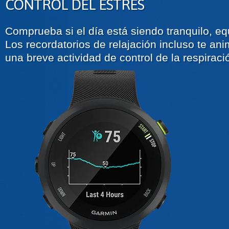
CONTROL DEL ESTRÉS
Comprueba si el día está siendo tranquilo, eq
Los recordatorios de relajación incluso te an
una breve actividad de control de la respiraci