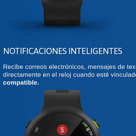
NOTIFICACIONES INTELIGENTES
Recibe correos electrónicos, mensajes de text
directamente en el reloj cuando esté vinculad
compatible.