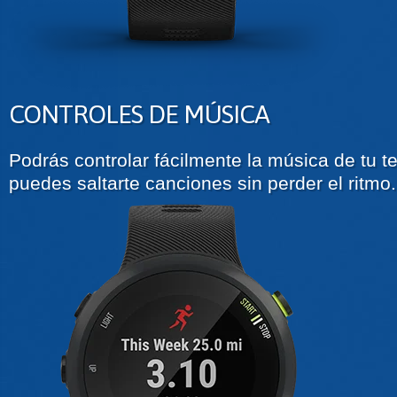
CONTROLES DE MÚSICA
Podrás controlar fácilmente la música de tu te
puedes saltarte canciones sin perder el ritmo.