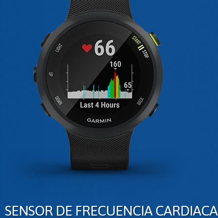
SENSOR DE FRECUENCIA CARDIACA