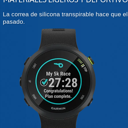
La correa de silicona transpirable hace que e
pasado.