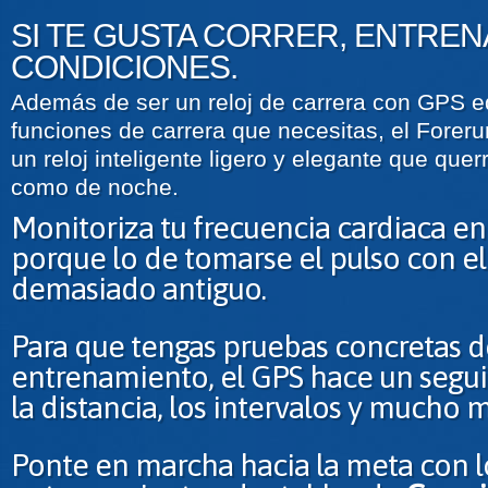
SI TE GUSTA CORRER, ENTREN
CONDICIONES.
Además de ser un reloj de carrera con GPS e
funciones de carrera que necesitas, el Forer
un reloj inteligente ligero y elegante que quer
como de noche.
Monitoriza tu frecuencia cardiaca e
porque lo de tomarse el pulso con e
demasiado antiguo.
Para que tengas pruebas concretas d
entrenamiento, el GPS hace un segui
la distancia, los intervalos y mucho m
Ponte en marcha hacia la meta con l