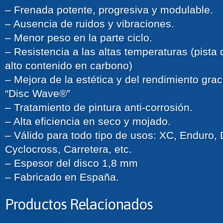
– Frenada potente, progresiva y modulable.
– Ausencia de ruidos y vibraciones.
– Menor peso en la parte ciclo.
– Resistencia a las altas temperaturas (pista
alto contenido en carbono)
– Mejora de la estética y del rendimiento gr
“Disc Wave®”
– Tratamiento de pintura anti-corrosión.
– Alta eficiencia en seco y mojado.
– Válido para todo tipo de usos: XC, Enduro, D
Cyclocross, Carretera, etc.
– Espesor del disco 1,8 mm
– Fabricado en España.
Productos Relacionados