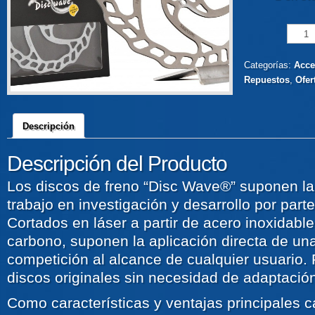
Categorías:
Acce
Repuestos
,
Ofer
Descripción
Descripción del Producto
Los discos de freno “Disc Wave®” suponen la
trabajo en investigación y desarrollo por par
Cortados en láser a partir de acero inoxidabl
carbono, suponen la aplicación directa de una
competición al alcance de cualquier usuario.
discos originales sin necesidad de adaptació
Como características y ventajas principales 